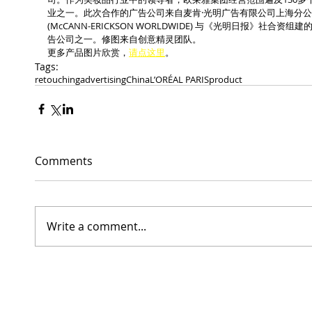
业之一。此次合作的广告公司来自麦肯·光明广告有限公司上海分公
(McCANN-ERICKSON WORLDWIDE) 与《光明日报》社
告公司之一。修图来自创意精灵团队。
更多产品图片欣赏，
请点这里
。
Tags:
retouching
advertising
China
L’ORÉAL PARIS
product
Comments
Write a comment...